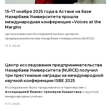
15–17 ноября 2025 года в Астане на базе
Назарбаев Университета прошла
международная конференция «Voices at the
Margins
организованная Исследовательским центром
предпринимательства Назарбаев Университета (NURCE)
17.11.2025
Центр исследования предпринимательства
Назарбаев Университета (NURCE) получил
три престижные награды на международной
научной конференции ISBE 2025
Исследование было представлено в партнёрстве с
Ассоциацией бизнес-тренеров Казахстана
и группой
международных учёных.
11.11.2025