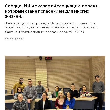
Сердце, ИИ и эксперт Ассоциации: проект,
который станет спасением для многих
жизней.
Шайгазы Мухтаров, резидент Ассоциации,специалист по
искусственному интеллекту (ML-инженер) в партнерстве с
Дастаном Мухамедиевым, создали проект Ai CARD
27.02.2025