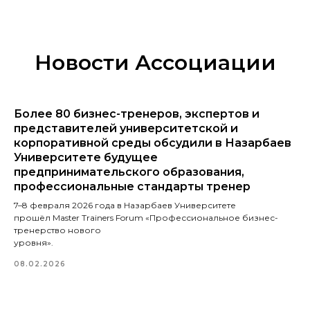
Новости Ассоциации
Более 80 бизнес-тренеров, экспертов и
представителей университетской и
корпоративной среды обсудили в Назарбаев
Университете будущее
предпринимательского образования,
профессиональные стандарты тренер
7–8 февраля 2026 года в Назарбаев Университете
прошёл Master Trainers Forum «Профессиональное бизнес-
тренерство нового
уровня».
08.02.2026