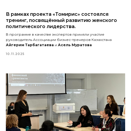
В рамках проекта «Томирис» состоялся
тренинг, посвящённый развитию женского
политического лидерства.
В программе в качестве экспертов приняли участие
руководитель Ассоциации бизнес-тренеров Казахстана
Айгерим Тарбагатаева
и
Асель Муратова
10.11.2025