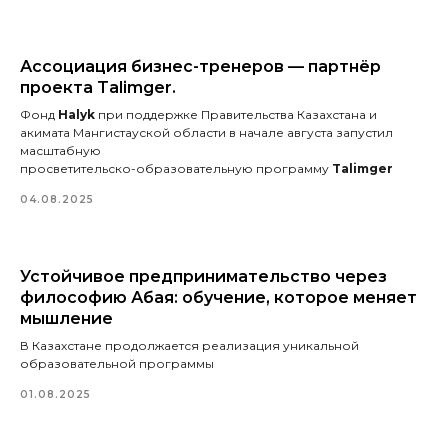
Ассоциация бизнес-тренеров — партнёр
проекта Talimger.
Фонд
Halyk
при поддержке Правительства Казахстана и
акимата Мангистауской области в начале августа запустил
масштабную
просветительско-образовательную программу
Talimger
04.08.2025
Устойчивое предпринимательство через
философию Абая: обучение, которое меняет
мышление
В Казахстане продолжается реализация уникальной
образовательной программы
01.08.2025