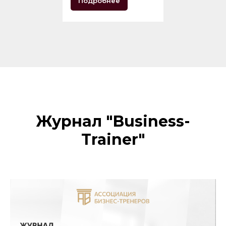
Подробнее
Журнал "Business-
Trainer"