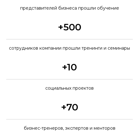
представителей бизнеса прошли обучение
+500
сотрудников компании прошли тренинги и семинары
+10
социальных проектов
+70
бизнес-тренеров, экспертов и менторов