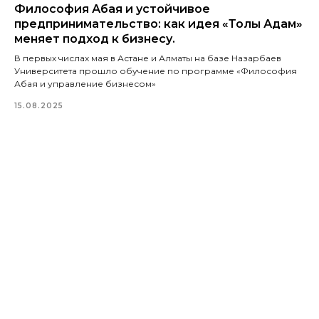
Философия Абая и устойчивое
предпринимательство: как идея «Толық Адам»
меняет подход к бизнесу.
В первых числах мая в Астане и Алматы на базе Назарбаев
Университета прошло обучение по программе «Философия
Абая и управление бизнесом»
15.08.2025