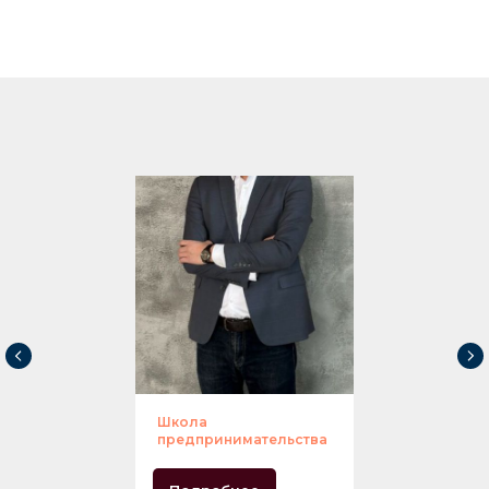
Школа
предпринимательства