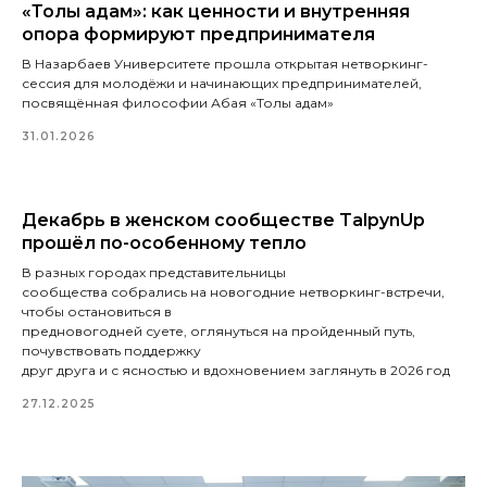
«Толық адам»: как ценности и внутренняя
опора формируют предпринимателя
В Назарбаев Университете прошла открытая нетворкинг-
сессия для молодёжи и начинающих предпринимателей,
посвящённая философии Абая «Толық адам»
31.01.2026
Декабрь в женском сообществе TalpynUp
прошёл по-особенному тепло
В разных городах представительницы
сообщества собрались на новогодние нетворкинг-встречи,
чтобы остановиться в
предновогодней суете, оглянуться на пройденный путь,
почувствовать поддержку
друг друга и с ясностью и вдохновением заглянуть в 2026 год
27.12.2025