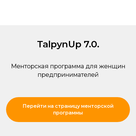
TalpynUp 7.0.
Менторская программа для женщин
предпринимателей
Перейти на страницу менторской
программы