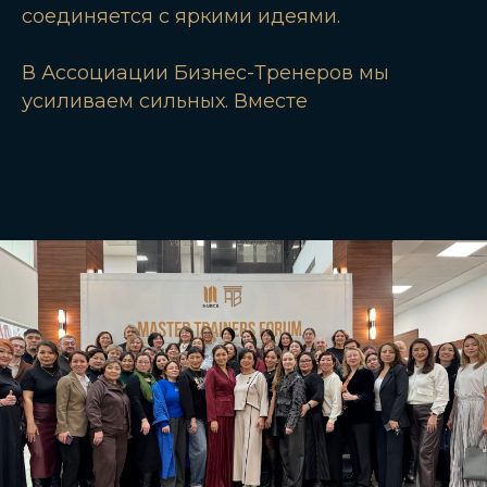
соединяется с яркими идеями.
В Ассоциации Бизнес-Тренеров мы
усиливаем сильных. Вместе