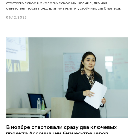
стратегическое и экологическое мышление, личная
ответственность предпринимателя и устойчивость бизнеса.
06.12.2025
В ноябре стартовали сразу два ключевых
проекта Ассоциации бизнес-тренеров