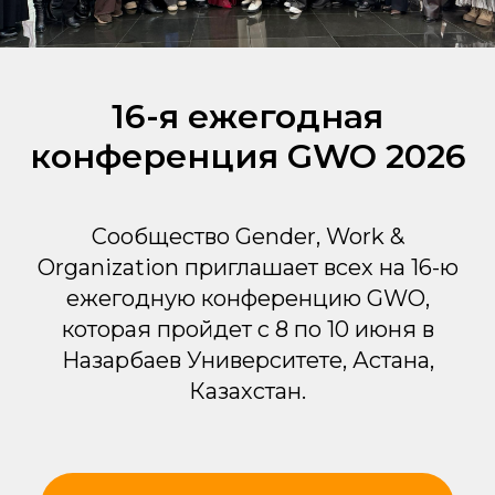
16-я ежегодная
конференция GWO 2026
Сообщество Gender, Work &
Organization приглашает всех на 16-ю
ежегодную конференцию GWO,
которая пройдет с 8 по 10 июня в
Назарбаев Университете, Астана,
Казахстан.