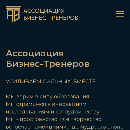
Ассоциация
Бизнес-Тренеров
УСИЛИВАЕМ СИЛЬНЫХ. ВМЕСТЕ
Мы верим в силу образования.
Мы стремимся к инновациям,
исследованиям и сотрудничеству.
Мы - пространство, где творчество
встречает амбициями, где мудрость опыта