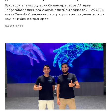
Руководитель Ассоциации бизнес-тренеров Айгерим
Тарбагатаева приняла участие в прямом эфире ток-шоу «Ашық
алаң». Темой обсуждения стало регулирование деятельности
коучей и бизнес-тренеров.
04.03.2025