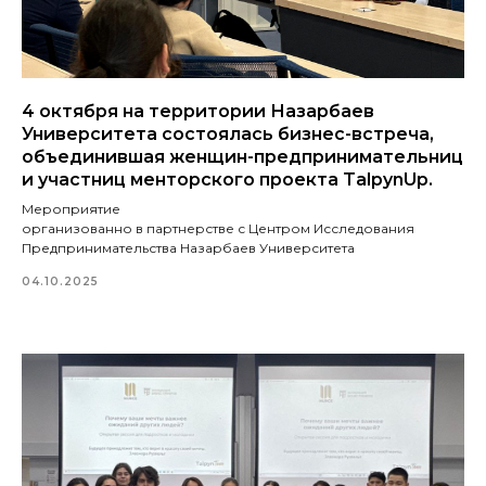
4 октября на территории Назарбаев
Университета состоялась бизнес-встреча,
объединившая женщин-предпринимательниц
и участниц менторского проекта TalpynUp.
Мероприятие
организованно в партнерстве с Центром Исследования
Предпринимательства Назарбаев Университета
04.10.2025