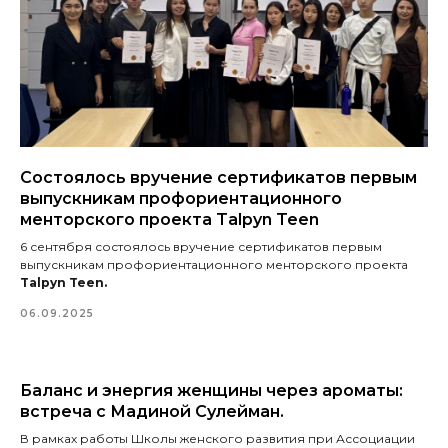
Состоялось вручение сертификатов первым
выпускникам профориентационного
менторского проекта Talpyn Teen
6 сентября состоялось вручение сертификатов первым
выпускникам профориентационного менторского проекта
Talpyn Teen.
06.09.2025
Баланс и энергия женщины через ароматы:
встреча с Мадиной Сулейман.
В рамках работы Школы женского развития при Ассоциации