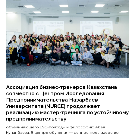
Ассоциация бизнес-тренеров Казахстана
совместно с Центром Исследования
Предпринимательства Назарбаев
Университета (NURCE) продолжает
реализацию мастер-тренинга по устойчивому
предпринимательству
объединяющего ESG-подходы и философию Абая
Кунанбаева. В центре обучения — ценностное лидерство,