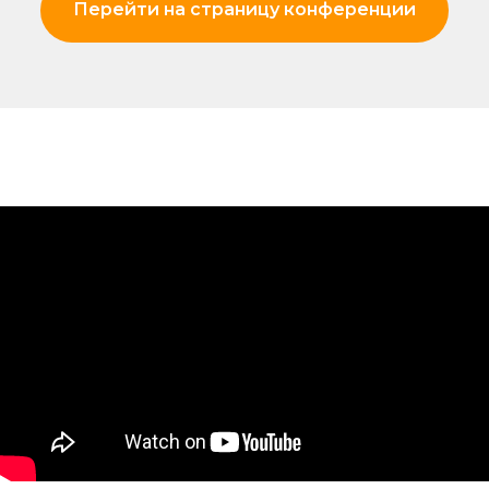
Перейти на страницу конференции