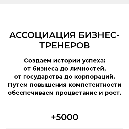
АССОЦИАЦИЯ БИЗНЕС-
ТРЕНЕРОВ
Создаем истории успеха:
от бизнеса до личностей,
от государства до корпораций.
Путем повышения компетентности
обеспечиваем процветание и рост.
+5000