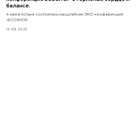
балансе.
4 мая в Астане состоялась масштабная ЭКО-конференция
«ECOSHOP
15.08.2025