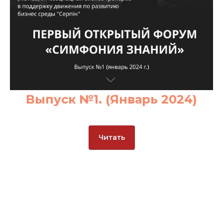
Выпуск №1. (Январь 2024)
Читать