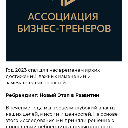
Год 2023 стал для нас временем ярких
достижений, важных изменений и
замечательных новостей.
Ребрендинг: Новый Этап в Развитии
В течение года мы провели глубокий анализ
наших целей, миссии и ценностей. На основе
этого исследования мы приняли решение о
проведении ребрендинга, целью которого