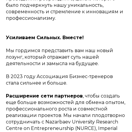
было подчеркнуть нашу уникальность,
современность и стремление к инновациям и
профессионализму.
Усиливаем Сильных. Вместе!
Мы гордимся представить вам наш новый
лозунг, который отражает суть нашей
деятельности и замысла на будущее.
В 2023 году Ассоциация Бизнес-тренеров
стала сильнее и больше.
Расширение сети партнеров
, чтобы создать
еще больше возможностей для обмена опытом,
профессионального роста и совместной
реализации проектов. Мы начали плодотворно
сотрудничать с Nazarbaev University Research
Centre on Entrepreneurship (NURCE), Imperial