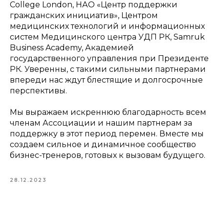
College London, НАО «Центр поддержки
гражданских инициатив», Центром
медицинских технологий и информационных
систем Медицинского центра УДП РК, Samruk
Business Academy, Академией
государственного управления при Президенте
РК. Уверенны, с такими сильными партнерами
впереди нас ждут блестящие и долгосрочные
перспективы.
Мы выражаем искреннюю благодарность всем
членам Ассоциации и нашим партнерам за
поддержку в этот период перемен. Вместе мы
создаем сильное и динамичное сообщество
бизнес-тренеров, готовых к вызовам будущего.
28.12.2023