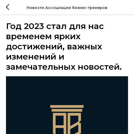
Новости Ассоциации бизнес-тренеров
Год 2023 стал для нас
временем ярких
достижений, важных
изменений и
замечательных новостей.