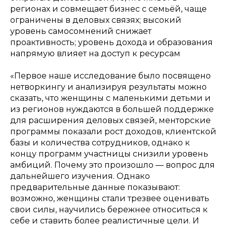
регионах и совмещает бизнес с семьёй, чаще
ограничены в деловых связях; высокий
уровень самосомнений снижает
проактивность; уровень дохода и образования
напрямую влияет на доступ к ресурсам
«Первое наше исследование было посвящено
нетворкингу и анализируя результаты можно
сказать, что женщины с маленькими детьми и
из регионов нуждаются в большей поддержке
для расширения деловых связей, менторские
программы показали рост доходов, клиентской
базы и количества сотрудников, однако к
концу программ участницы снизили уровень
амбиций. Почему это произошло — вопрос для
дальнейшего изучения. Однако
предварительные данные показывают:
возможно, женщины стали трезвее оценивать
свои силы, научились бережнее относиться к
себе и ставить более реалистичные цели. И