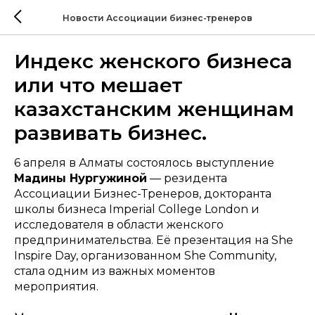
Новости Ассоциации бизнес-тренеров
Индекс женского бизнеса
или что мешает
казахстанским женщинам
развивать бизнес.
6 апреля в Алматы состоялось выступление
Мадины Нургужиной
— резидента
Ассоциации Бизнес-Тренеров, докторанта
школы бизнеса Imperial College London и
исследователя в области женского
предпринимательства. Её презентация на She
Inspire Day, организованном She Community,
стала одним из важных моментов
мероприятия.