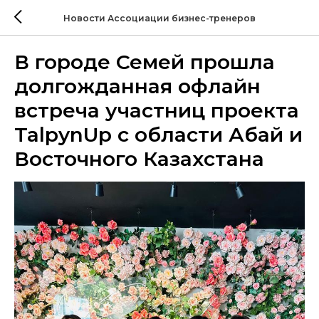
Новости Ассоциации бизнес-тренеров
В городе Семей прошла
долгожданная офлайн
встреча участниц проекта
TalpynUp с области Абай и
Восточного Казахстана