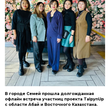
В городе Семей прошла долгожданная
офлайн встреча участниц проекта TalpynUp
с области Абай и Восточного Казахстана.