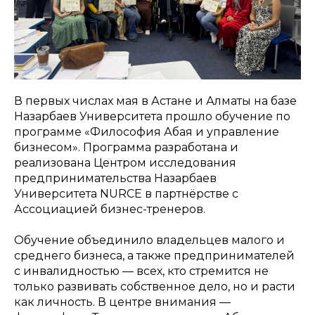
В первых числах мая в Астане и Алматы на базе
Назарбаев Университета прошло обучение по
программе «Философия Абая и управление
бизнесом». Программа разработана и
реализована Центром исследования
предпринимательства Назарбаев
Университета NURCE в партнёрстве с
Ассоциацией бизнес-тренеров.
Обучение объединило владельцев малого и
среднего бизнеса, а также предпринимателей
с инвалидностью — всех, кто стремится не
только развивать собственное дело, но и расти
как личность. В центре внимания —