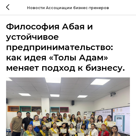
Новости Ассоциации бизнес-тренеров
Философия Абая и
устойчивое
предпринимательство:
как идея «Толық Адам»
меняет подход к бизнесу.