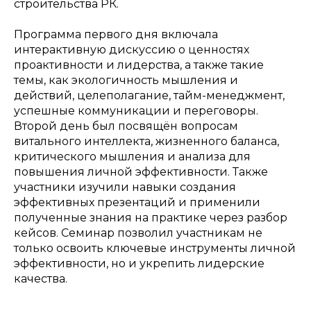
строительства РК.
Программа первого дня включала
интерактивную дискуссию о ценностях
проактивности и лидерства, а также такие
темы, как экологичность мышления и
действий, целеполагание, тайм-менеджмент,
успешные коммуникации и переговоры.
Второй день был посвящён вопросам
витального интеллекта, жизненного баланса,
критического мышления и анализа для
повышения личной эффективности. Также
участники изучили навыки создания
эффективных презентаций и применили
полученные знания на практике через разбор
кейсов. Семинар позволил участникам не
только освоить ключевые инструменты личной
эффективности, но и укрепить лидерские
качества.