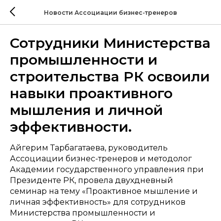
Новости Ассоциации бизнес-тренеров
Сотрудники Министерства
промышленности и
строительства РК освоили
навыки проактивного
мышления и личной
эффективности.
Айгерим Тарбагатаева, руководитель
Ассоциации бизнес-тренеров и методолог
Академии государственного управления при
Президенте РК, провела двухдневный
семинар на тему «Проактивное мышление и
личная эффективность» для сотрудников
Министерства промышленности и