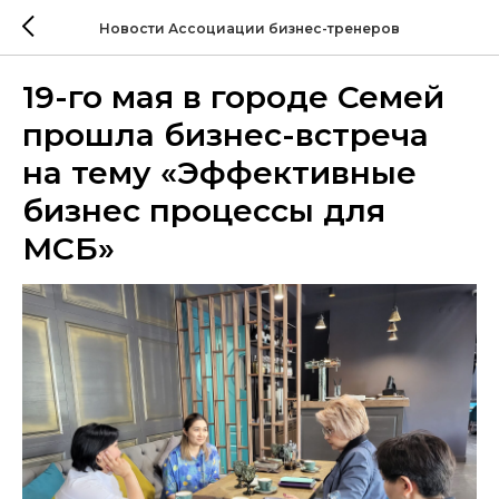
Новости Ассоциации бизнес-тренеров
19-го мая в городе Семей
прошла бизнес-встреча
на тему «Эффективные
бизнес процессы для
МСБ»