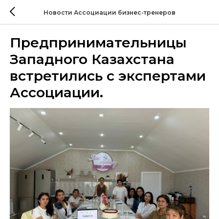
Новости Ассоциации бизнес-тренеров
Предпринимательницы
Западного Казахстана
встретились с экспертами
Ассоциации.