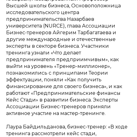
Высшей школы бизнеса, Основоположница
исследовательского центра
предпринимательства Назарбаев
университета (NURCE), глава Ассоциации
Бизнес-тренеров Айгерим Тарбагатаева и
другие международные и отечественные
эксперты в секторе бизнеса. Участники
тренинга узнали «Что делает
предпринимателя предприимчивым», как
выйти на уровень «Тренер-миллионер»,
познакомились с принципами Теории
эффектуации, поняли «Как получить
финансирование для своего бизнеса», и как
работают «Предпринимательские финансы
Кейс Стади» в развитии бизнеса. Эксперты
Ассоциации Бизнес-тренеров приняли
активное участие на мастер-тренинге.
Лаура Байдильданова, бизнес-тренер:
«В ходе
тренинга рассмотрели кейс стади,