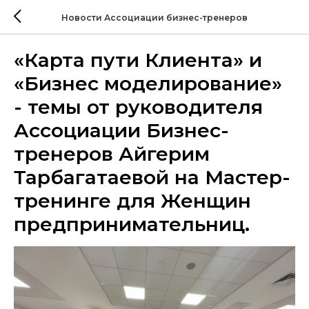
Новости Ассоциации бизнес-тренеров
«Карта пути Клиента» и
«Бизнес моделирование»
- темы от руководителя
Ассоциации Бизнес-
тренеров Айгерим
Тарбагатаевой на Мастер-
тренинге для Женщин
предпринимательниц.