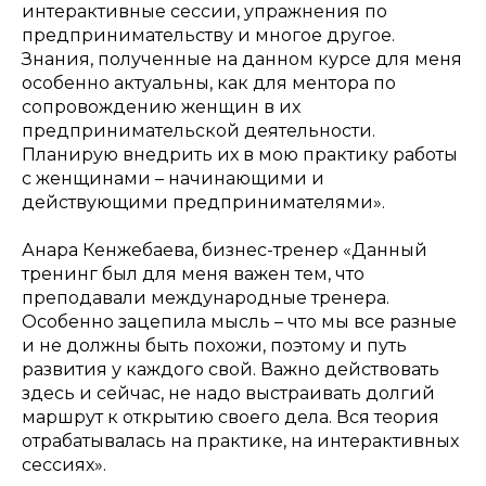
интерактивные сессии, упражнения по
предпринимательству и многое другое.
Знания, полученные на данном курсе для меня
особенно актуальны, как для ментора по
сопровождению женщин в их
предпринимательской деятельности.
Планирую внедрить их в мою практику работы
с женщинами – начинающими и
действующими предпринимателями».
Анара Кенжебаева, бизнес-тренер
«Данный
тренинг был для меня важен тем, что
преподавали международные тренера.
Особенно зацепила мысль – что мы все разные
и не должны быть похожи, поэтому и путь
развития у каждого свой. Важно действовать
здесь и сейчас, не надо выстраивать долгий
маршрут к открытию своего дела. Вся теория
отрабатывалась на практике, на интерактивных
сессиях».