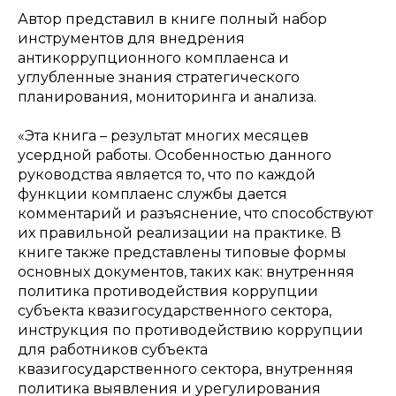
Автор представил в книге полный набор
инструментов для внедрения
антикоррупционного комплаенса и
углубленные знания стратегического
планирования, мониторинга и анализа.
«Эта книга – результат многих месяцев
усердной работы. Особенностью данного
руководства является то, что по каждой
функции комплаенс службы дается
комментарий и разъяснение, что способствуют
их правильной реализации на практике. В
книге также представлены типовые формы
основных документов, таких как: внутренняя
политика противодействия коррупции
субъекта квазигосударственного сектора,
инструкция по противодействию коррупции
для работников субъекта
квазигосударственного сектора, внутренняя
политика выявления и урегулирования