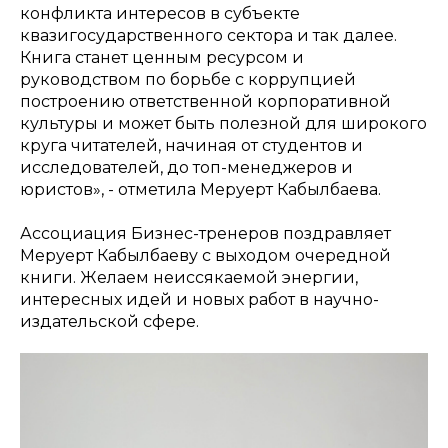
конфликта интересов в субъекте
квазигосударственного сектора и так далее.
Книга станет ценным ресурсом и
руководством по борьбе с коррупцией
построению ответственной корпоративной
культуры и может быть полезной для широкого
круга читателей, начиная от студентов и
исследователей, до топ-менеджеров и
юристов», - отметила Меруерт Кабылбаева.
Ассоциация Бизнес-тренеров поздравляет
Меруерт Кабылбаеву с выходом очередной
книги. Желаем неиссякаемой энергии,
интересных идей и новых работ в научно-
издательской сфере.