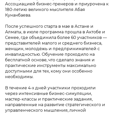
Ассоциацией бизнес-тренеров и приурочена к
180-летию великого мыслителя Абая
Кунанбаева.
После успешного старта в мае в Астане и
Алматы, в июле программа прошла в Актобе и
Семее, где объединила более 60 участников —
представителей малого и среднего бизнеса,
женщин, молодёжь и предпринимателей с
инвалидностью. Обучение проходило на
бесплатной основе, что сделало знания и
практические инструменты максимально
доступными для тех, кому они особенно
необходимы.
В течение 4-х дней участники проходили
через интенсивные бизнес-симуляции,
мастер-классы и практические задания,
направленные на развитие стратегического и
управленческого мышления, личной