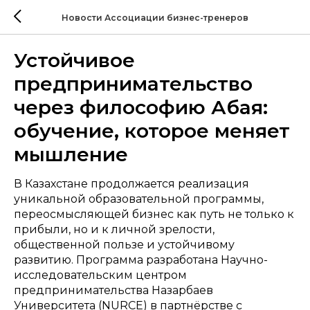
Новости Ассоциации бизнес-тренеров
Устойчивое
предпринимательство
через философию Абая:
обучение, которое меняет
мышление
В Казахстане продолжается реализация
уникальной образовательной программы,
переосмысляющей бизнес как путь не только к
прибыли, но и к личной зрелости,
общественной пользе и устойчивому
развитию. Программа разработана Научно-
исследовательским центром
предпринимательства Назарбаев
Университета (NURCE) в партнёрстве с