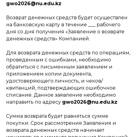
gwo2026@nu.edu.kz
Возврат денежных средств будет осуществлен
на банковскую карту в течение ___ рабочего
дня со дня получения «Заявление о возврате
денежных средств» Компанией.
Для возврата денежных средств по операциям,
проведенным с ошибками, необходимо
обратиться с письменным заявлением и
приложением копии документа,
удостоверяющего личность, и чеков/
квитанций, подтверждающих ошибочное
списание. Данное заявление необходимо
направить по адресу
gwo2026@nu.edu.kz
Сумма возврата будет равняться сумме
покупки. Срок рассмотрения Заявления и
возврата денежных средств начинает