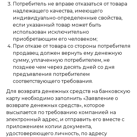
Потребитель не вправе отказаться от товара
надлежащего качества, имеющего
индивидуально-определенные свойства,
если указанный товар может быть
использован исключительно
приобретающим его человеком;
При отказе от товара со стороны потребителя
продавец должен вернуть ему денежную
сумму, уплаченную потребителем, не
позднее чем через десять дней со дня
предъявления потребителем
соответствующего требования.
Для возврата денежных средств на банковскую
карту необходимо заполнить «Заявление о
возврате денежных средств», которое
высылается по требованию компанией на
электронный адрес, и отправить его вместе с
приложением копии документа,
удостоверяющего личность, по адресу