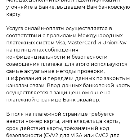
уточняйте в Банке, выдавшем Вам банковскую
карту.
Услуга онлайн-оплаты осуществляется в
соответствии с правилами Международных
платежных систем Visa, MasterCard и UnionPay
на принципах соблюдения
конфиденциальности и безопасности
совершения платежа, для этого используются
самые актуальные методы проверки,
шифрования и передачи данных по закрытым
каналам связи. Ввод данных банковской карты
осуществляется в защищенном окне на
платежной странице Банк эквайер.
В поля на платежной странице требуется
ввести номер карты, имя владельца карты,
срок действия карты, трёхзначный код
безопасности (CVV2 для VISA или CVC2 для