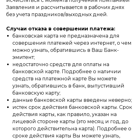
исчисляться с момента получения Компанией
Заявления и рассчитывается в рабочих днях
без учета праздников/выходных дней.
Случаи отказа в совершении платежа:
банковская карта не предназначена для
совершения платежей через интернет, о чем
можно узнать, обратившись в Ваш Банк-
эмитент;
недостаточно средств для оплаты на
банковской карте. Подробнее о наличии
средств на платежной карте Вы можете
узнать, обратившись в банк, выпустивший
банковскую карту;
данные банковской карты введены неверно;
истек срок действия банковской карты. Срок
действия карты, как правило, указан на
лицевой стороне карты (это месяц и год, до
которого действительна карта). Подробнее о
сроке действия карты Вы можете узнать,