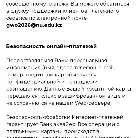
совершенному платежу, Вы можете обратиться
в службу поддержки клиентов платежного
сервиса по электронной почте
gwo2026@nu.edu.kz
Безопасность онлайн-платежей
Предоставляемая Вами персональная
информация (имя, адрес, телефон, e-mail,
номер кредитной карты) является
конфиденциальной и не подлежит
разглашению. Данные Вашей кредитной карты
передаются только в зашифрованном виде и
не сохраняются на нашем Web-сервере.
Безопасность обработки Интернет-платежей
гарантирует Банк эквайер. Все операции с
платежными картами происходят в