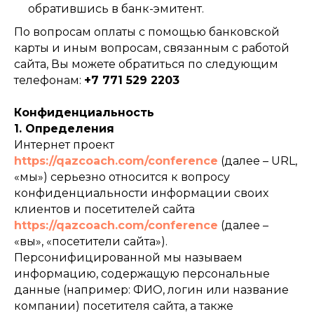
обратившись в банк-эмитент.
По вопросам оплаты с помощью банковской
карты и иным вопросам, связанным с работой
сайта, Вы можете обратиться по следующим
телефонам:
+7 771 529 2203
Конфиденциальность
1. Определения
Интернет проект
https://qazcoach.com/conference
(далее – URL,
«мы») серьезно относится к вопросу
конфиденциальности информации своих
клиентов и посетителей сайта
https://qazcoach.com/conference
(далее –
«вы», «посетители сайта»).
Персонифицированной мы называем
информацию, содержащую персональные
данные (например: ФИО, логин или название
компании) посетителя сайта, а также