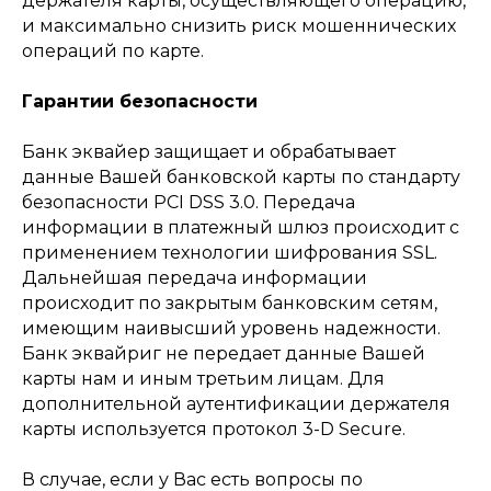
держателя карты, осуществляющего операцию,
и максимально снизить риск мошеннических
операций по карте.
Гарантии безопасности
Банк эквайер защищает и обрабатывает
данные Вашей банковской карты по стандарту
безопасности PCI DSS 3.0. Передача
информации в платежный шлюз происходит с
применением технологии шифрования SSL.
Дальнейшая передача информации
происходит по закрытым банковским сетям,
имеющим наивысший уровень надежности.
Банк эквайриг не передает данные Вашей
карты нам и иным третьим лицам. Для
дополнительной аутентификации держателя
карты используется протокол 3-D Secure.
В случае, если у Вас есть вопросы по