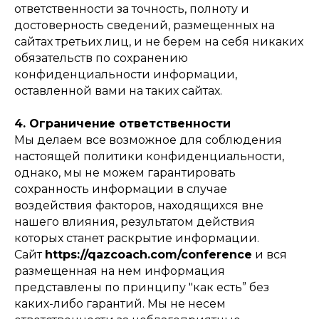
ответственности за точность, полноту и
достоверность сведений, размещенных на
сайтах третьих лиц, и не берем на себя никаких
обязательств по сохранению
конфиденциальности информации,
оставленной вами на таких сайтах.
4. Ограничение ответственности
Мы делаем все возможное для соблюдения
настоящей политики конфиденциальности,
однако, мы не можем гарантировать
сохранность информации в случае
воздействия факторов, находящихся вне
нашего влияния, результатом действия
которых станет раскрытие информации.
Сайт
https://qazcoach.com/conference
и вся
размещенная на нем информация
представлены по принципу "как есть” без
каких-либо гарантий. Мы не несем