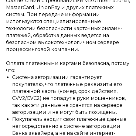
соответствии с требованиями VISA International,
MasterCard, UnionPay и других платежных
систем. При передаче информации
используются специализированные
технологии безопасности карточных онлайн-
платежей, обработка данных ведется на
безопасном высокотехнологичном сервере
процессинговой компании.
Оплата платежными картами безопасна, потому
что:
Система авторизации гарантирует
покупателю, что платежные реквизиты его
платежной карты (номер, срок действия,
CVV2/CVC2) не попадут в руки мошенников,
так как эти данные не хранятся на сервере
авторизации и не могут быть похищены.
Покупатель вводит свои платежные данные
непосредственно в системе авторизации
Банка эквайера, а не на сайте интернет-