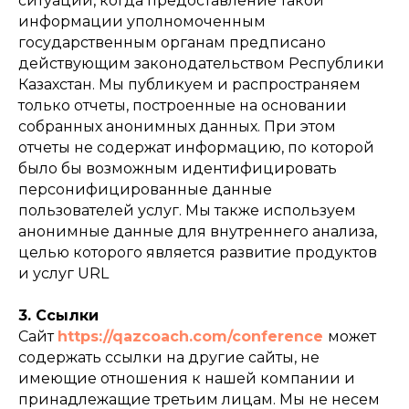
ситуации, когда предоставление такой
информации уполномоченным
государственным органам предписано
действующим законодательством Республики
Казахстан. Мы публикуем и распространяем
только отчеты, построенные на основании
собранных анонимных данных. При этом
отчеты не содержат информацию, по которой
было бы возможным идентифицировать
персонифицированные данные
пользователей услуг. Мы также используем
анонимные данные для внутреннего анализа,
целью которого является развитие продуктов
и услуг URL
3. Ссылки
Сайт
https://qazcoach.com/conference
может
содержать ссылки на другие сайты, не
имеющие отношения к нашей компании и
принадлежащие третьим лицам. Мы не несем