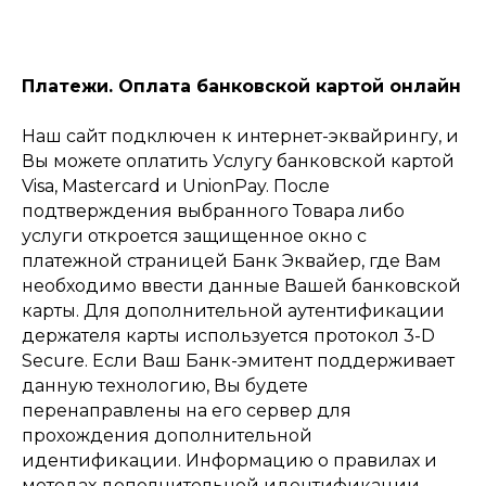
Платежи. Оплата банковской картой онлайн
Наш сайт подключен к интернет-эквайрингу, и
Вы можете оплатить Услугу банковской картой
Visa, Mastercard и UnionPay. После
подтверждения выбранного Товара либо
услуги откроется защищенное окно с
платежной страницей Банк Эквайер, где Вам
необходимо ввести данные Вашей банковской
карты. Для дополнительной аутентификации
держателя карты используется протокол 3-D
Secure. Если Ваш Банк-эмитент поддерживает
данную технологию, Вы будете
перенаправлены на его сервер для
прохождения дополнительной
идентификации. Информацию о правилах и
методах дополнительной идентификации