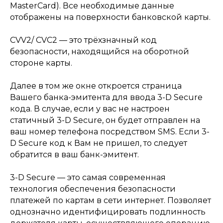
MasterCard). Все необходимые данные
отображены на поверхности банковской карты.
CVV2/ CVC2 — это трёхзначный код
безопасности, находящийся на оборотной
стороне карты.
Далее в том же окне откроется страница
Вашего банка-эмитента для ввода 3-D Secure
кода. В случае, если у вас не настроен
статичный 3-D Secure, он будет отправлен на
ваш номер телефона посредством SMS. Если 3-
D Secure код к Вам не пришел, то следует
обратится в ваш банк-эмитент.
3-D Secure — это самая современная
технология обеспечения безопасности
платежей по картам в сети интернет. Позволяет
однозначно идентифицировать подлинность