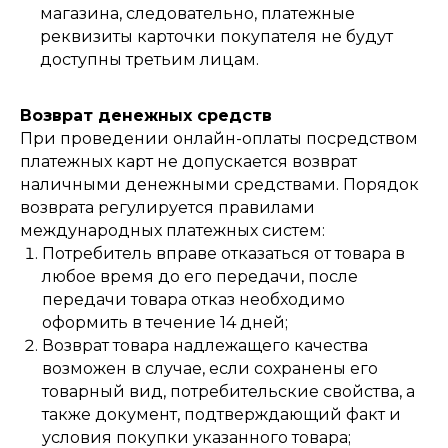
магазина, следовательно, платежные
реквизиты карточки покупателя не будут
доступны третьим лицам.
Возврат денежных средств
При проведении онлайн-оплаты посредством
платежных карт не допускается возврат
наличными денежными средствами. Порядок
возврата регулируется правилами
международных платежных систем:
Потребитель вправе отказаться от товара в
любое время до его передачи, после
передачи товара отказ необходимо
оформить в течение 14 дней;
Возврат товара надлежащего качества
возможен в случае, если сохранены его
товарный вид, потребительские свойства, а
также документ, подтверждающий факт и
условия покупки указанного товара;