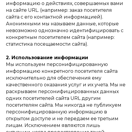
информацию о действиях, совершаемых вами
на сайте URL. (например: заказ посетителя
сайта с его контактной информацией).
Анонимными мы называем данные, которые
невозможно однозначно идентифицировать с
конкретным посетителем сайта (например:
статистика посещаемости сайта).
2. Использование информации
Мы используем персонифицированную
информацию конкретного посетителя сайта
исключительно для обеспечения ему
качественного оказания услуг и их учета. Мы не
раскрываем персонифицированных данных
одних посетителей сайта URL другим
посетителям сайта. Мы никогда не публикуем
персонифицированную информацию в
открытом доступе и не передаем ее третьим
лицам. Исключением являются лишь